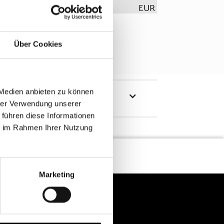
EUR
Über Cookies
 Medien anbieten zu können
hrer Verwendung unserer
 führen diese Informationen
ie im Rahmen Ihrer Nutzung
Marketing