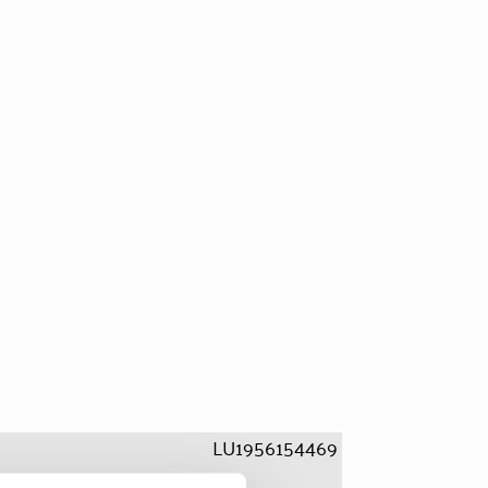
LU1956154469