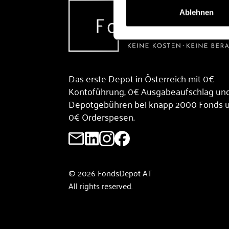
Ablehnen
Das erste Depot in Österreich mit 0€
Kontoführung, 0€ Ausgabeaufschlag un
Depotgebühren bei knapp 2000 Fonds 
0€ Orderspesen.
© 2026 FondsDepot AT
All rights reserved.