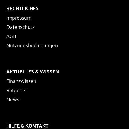
RECHTLICHES
Impressum
Datenschutz
AGB
Nutzungsbedingungen
AKTUELLES & WISSEN
Finanzwissen
Ratgeber
News
HILFE & KONTAKT