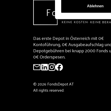
Ablehnen
Das erste Depot in Österreich mit 0€
Kontoführung, 0€ Ausgabeaufschlag un
Depotgebühren bei knapp 2000 Fonds 
0€ Orderspesen.
© 2026 FondsDepot AT
All rights reserved.