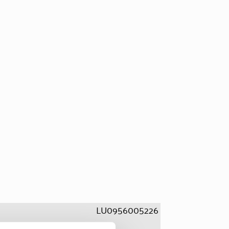
LU0956005226