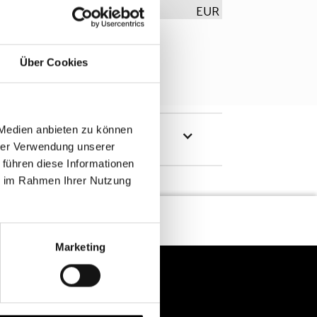
EUR
Über Cookies
 Medien anbieten zu können
hrer Verwendung unserer
 führen diese Informationen
ie im Rahmen Ihrer Nutzung
Marketing