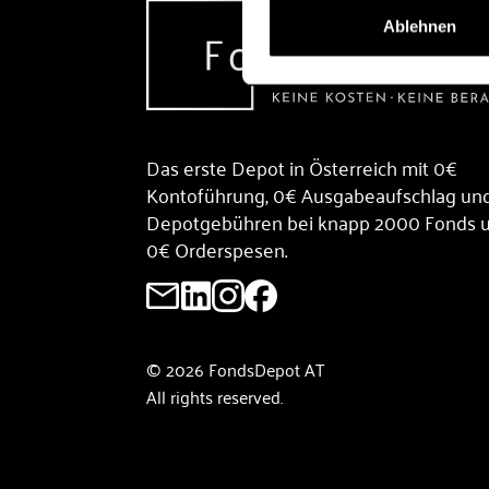
Ablehnen
Das erste Depot in Österreich mit 0€
Kontoführung, 0€ Ausgabeaufschlag un
Depotgebühren bei knapp 2000 Fonds 
0€ Orderspesen.
© 2026 FondsDepot AT
All rights reserved.