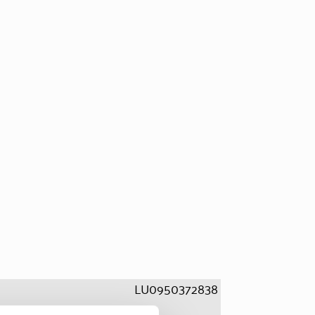
LU0950372838