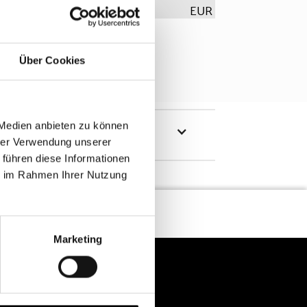
EUR
Über Cookies
 Medien anbieten zu können
hrer Verwendung unserer
 führen diese Informationen
ie im Rahmen Ihrer Nutzung
Marketing