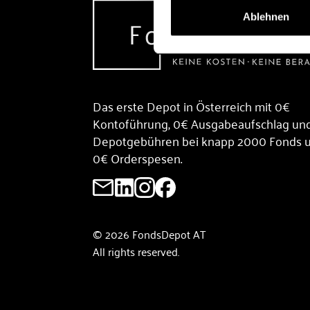
Ablehnen
Das erste Depot in Österreich mit 0€
Kontoführung, 0€ Ausgabeaufschlag un
Depotgebühren bei knapp 2000 Fonds 
0€ Orderspesen.
© 2026 FondsDepot AT
All rights reserved.