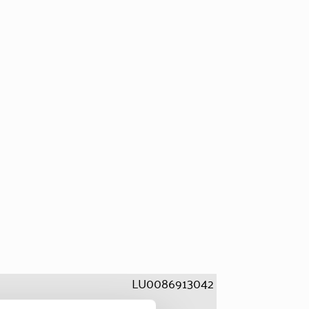
LU0086913042