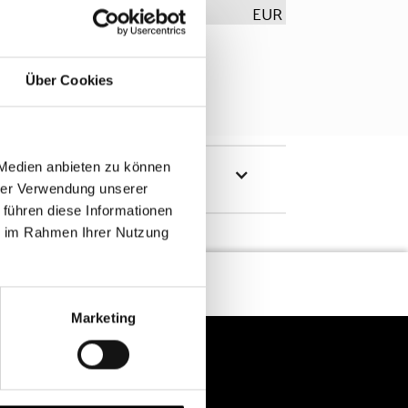
EUR
Über Cookies
 Medien anbieten zu können
hrer Verwendung unserer
 führen diese Informationen
ie im Rahmen Ihrer Nutzung
Marketing