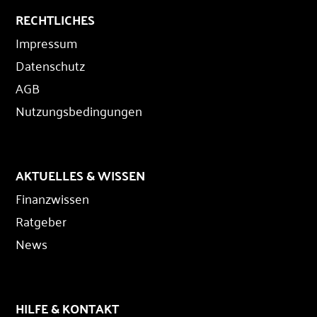
RECHTLICHES
Impressum
Datenschutz
AGB
Nutzungsbedingungen
AKTUELLES & WISSEN
Finanzwissen
Ratgeber
News
HILFE & KONTAKT