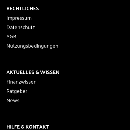
RECHTLICHES
Impressum
Datenschutz
AGB
Nutzungsbedingungen
AKTUELLES & WISSEN
Finanzwissen
Ratgeber
News
HILFE & KONTAKT