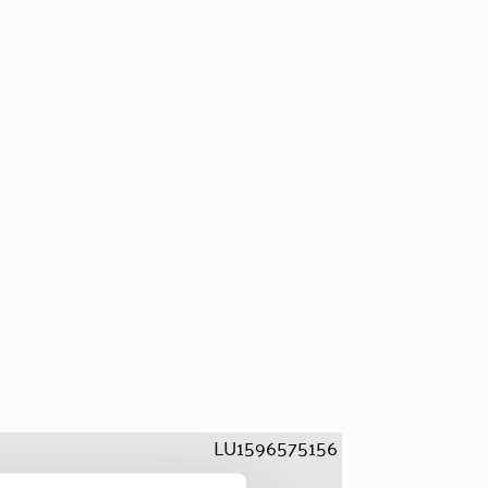
LU1596575156