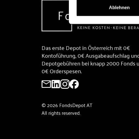
Ablehnen
Das erste Depot in Österreich mit 0€
Kontoführung, 0€ Ausgabeaufschlag un
Depotgebühren bei knapp 2000 Fonds 
0€ Orderspesen.
© 2026 FondsDepot AT
All rights reserved.