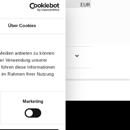
EUR
Über Cookies
 Medien anbieten zu können
hrer Verwendung unserer
 führen diese Informationen
ie im Rahmen Ihrer Nutzung
Marketing