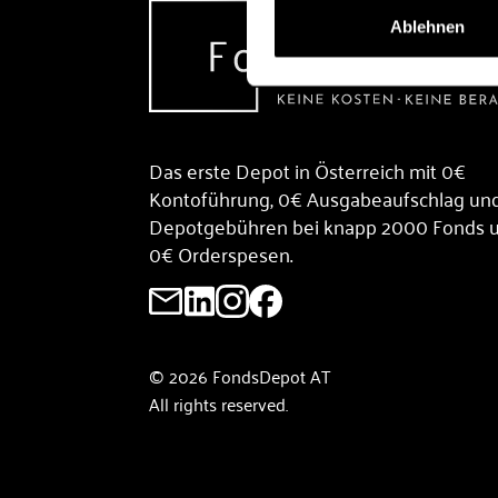
Ablehnen
Das erste Depot in Österreich mit 0€
Kontoführung, 0€ Ausgabeaufschlag un
Depotgebühren bei knapp 2000 Fonds 
0€ Orderspesen.
© 2026 FondsDepot AT
All rights reserved.