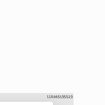
LU1165135523