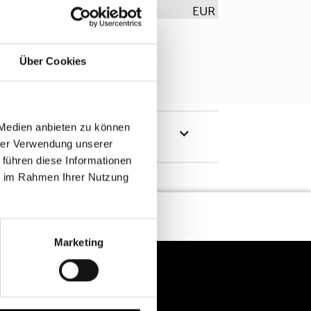
EUR
Über Cookies
 Medien anbieten zu können
hrer Verwendung unserer
 führen diese Informationen
ie im Rahmen Ihrer Nutzung
Marketing