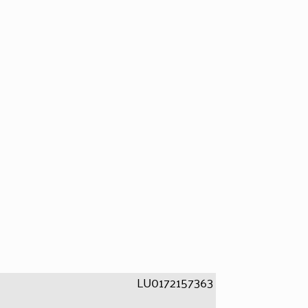
LU0172157363