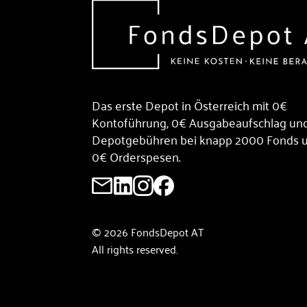
Das erste Depot in Österreich mit 0€
Kontoführung, 0€ Ausgabeaufschlag un
Depotgebühren bei knapp 2000 Fonds 
0€ Orderspesen.
© 2026 FondsDepot AT
All rights reserved.