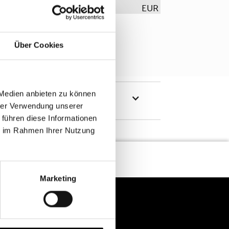
EUR
Über Cookies
 Medien anbieten zu können
hrer Verwendung unserer
 führen diese Informationen
ie im Rahmen Ihrer Nutzung
Marketing