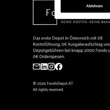
Ablehnen
Das erste Depot in Österreich mit 0€
Kontoführung, 0€ Ausgabeaufschlag un
Depotgebühren bei knapp 2000 Fonds 
0€ Orderspesen.
© 2026 FondsDepot AT
All rights reserved.