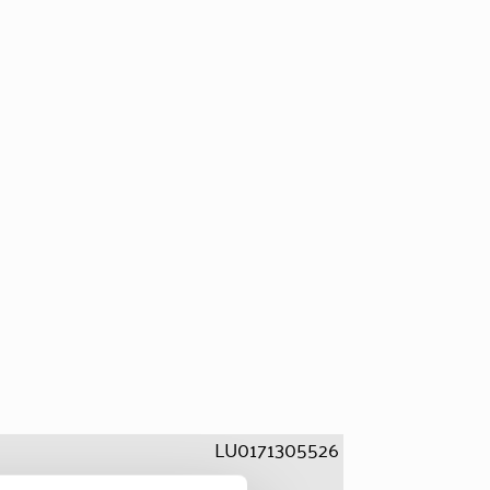
LU0171305526