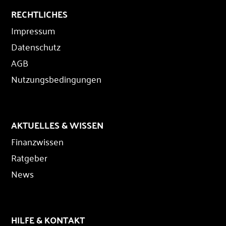
RECHTLICHES
Impressum
Datenschutz
AGB
Nutzungsbedingungen
AKTUELLES & WISSEN
Finanzwissen
Ratgeber
News
HILFE & KONTAKT