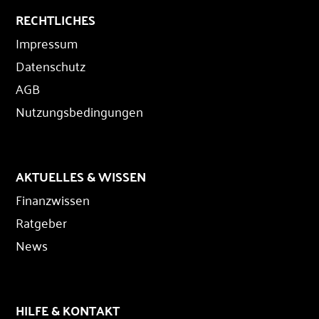
RECHTLICHES
Impressum
Datenschutz
AGB
Nutzungsbedingungen
AKTUELLES & WISSEN
Finanzwissen
Ratgeber
News
HILFE & KONTAKT