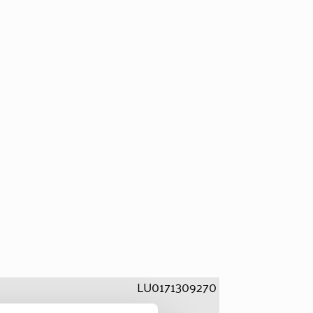
LU0171309270