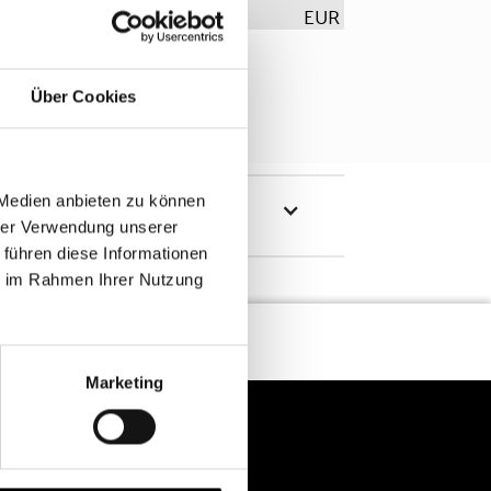
EUR
Über Cookies
 Medien anbieten zu können
hrer Verwendung unserer
 führen diese Informationen
ie im Rahmen Ihrer Nutzung
Marketing