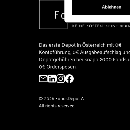
Ablehnen
Das erste Depot in Österreich mit 0€
Kontoführung, 0€ Ausgabeaufschlag un
Depotgebühren bei knapp 2000 Fonds 
0€ Orderspesen.
© 2026 FondsDepot AT
All rights reserved.