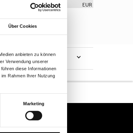
EUR
Über Cookies
 Medien anbieten zu können
hrer Verwendung unserer
 führen diese Informationen
ie im Rahmen Ihrer Nutzung
Marketing