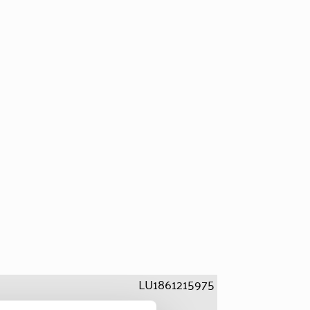
LU1861215975