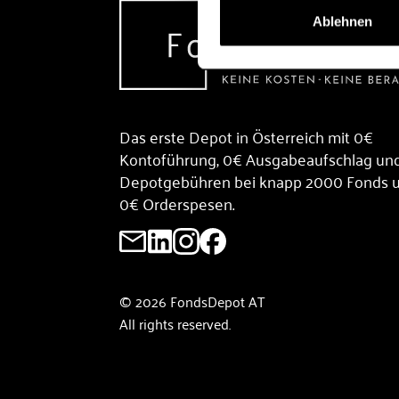
Ablehnen
Das erste Depot in Österreich mit 0€
Kontoführung, 0€ Ausgabeaufschlag un
Depotgebühren bei knapp 2000 Fonds 
0€ Orderspesen.
© 2026 FondsDepot AT
All rights reserved.