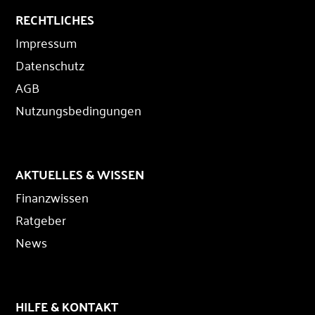
RECHTLICHES
Impressum
Datenschutz
AGB
Nutzungsbedingungen
AKTUELLES & WISSEN
Finanzwissen
Ratgeber
News
HILFE & KONTAKT