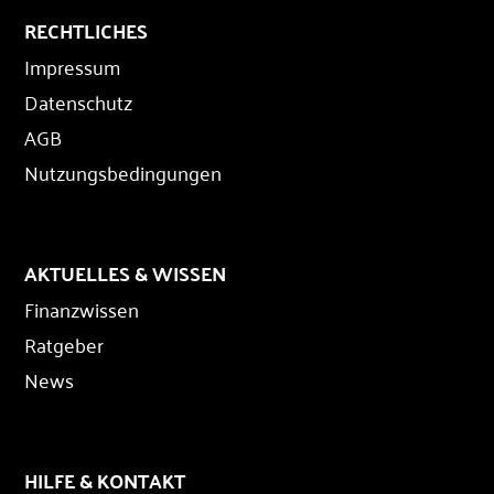
RECHTLICHES
Impressum
Datenschutz
AGB
Nutzungsbedingungen
AKTUELLES & WISSEN
Finanzwissen
Ratgeber
News
HILFE & KONTAKT