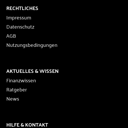
RECHTLICHES
Impressum
Datenschutz
AGB
Nutzungsbedingungen
AKTUELLES & WISSEN
Finanzwissen
Ratgeber
News
HILFE & KONTAKT