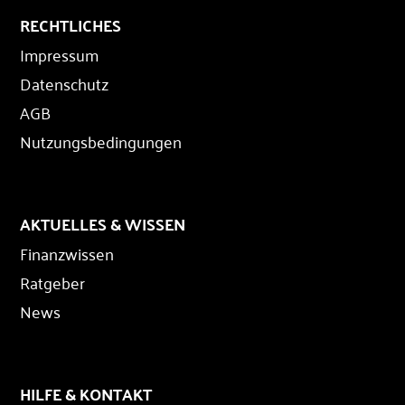
RECHTLICHES
Impressum
Datenschutz
AGB
Nutzungsbedingungen
AKTUELLES & WISSEN
Finanzwissen
Ratgeber
News
HILFE & KONTAKT