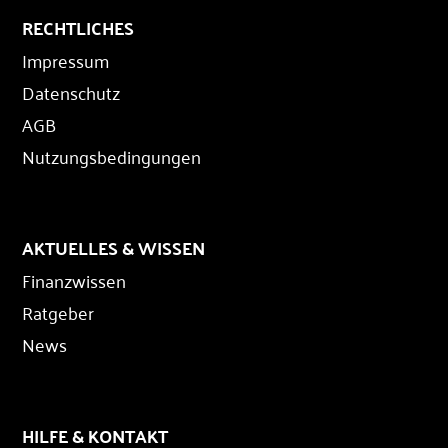
RECHTLICHES
Impressum
Datenschutz
AGB
Nutzungsbedingungen
AKTUELLES & WISSEN
Finanzwissen
Ratgeber
News
HILFE & KONTAKT