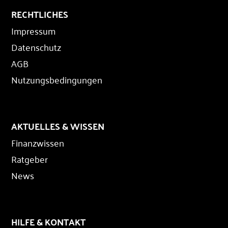
RECHTLICHES
Impressum
Datenschutz
AGB
Nutzungsbedingungen
AKTUELLES & WISSEN
Finanzwissen
Ratgeber
News
HILFE & KONTAKT