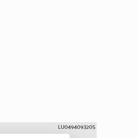
LU0494093205