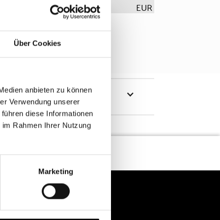
EUR
Über Cookies
 Medien anbieten zu können
hrer Verwendung unserer
 führen diese Informationen
ie im Rahmen Ihrer Nutzung
Marketing