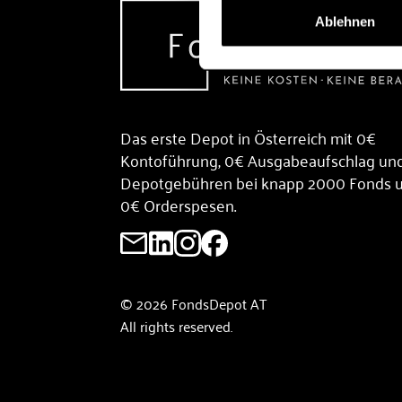
Ablehnen
Das erste Depot in Österreich mit 0€
Kontoführung, 0€ Ausgabeaufschlag un
Depotgebühren bei knapp 2000 Fonds 
0€ Orderspesen.
© 2026 FondsDepot AT
All rights reserved.