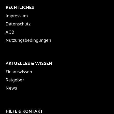
RECHTLICHES
Impressum
Datenschutz
AGB
Nutzungsbedingungen
AKTUELLES & WISSEN
Finanzwissen
Ratgeber
News
HILFE & KONTAKT