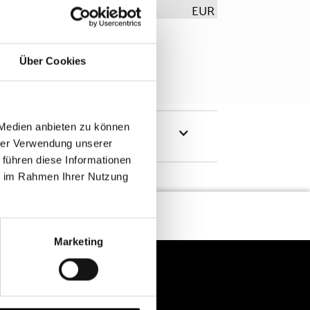
EUR
Über Cookies
 Medien anbieten zu können
hrer Verwendung unserer
 führen diese Informationen
ie im Rahmen Ihrer Nutzung
Marketing