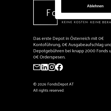
Ablehnen
Das erste Depot in Österreich mit 0€
Kontoführung, 0€ Ausgabeaufschlag un
Depotgebühren bei knapp 2000 Fonds 
0€ Orderspesen.
© 2026 FondsDepot AT
All rights reserved.