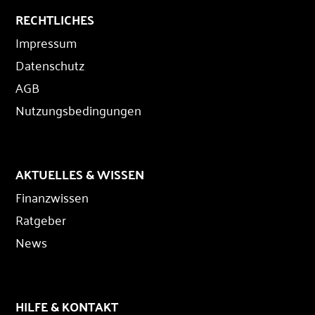
RECHTLICHES
Impressum
Datenschutz
AGB
Nutzungsbedingungen
AKTUELLES & WISSEN
Finanzwissen
Ratgeber
News
HILFE & KONTAKT