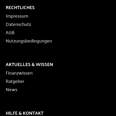
RECHTLICHES
Impressum
Datenschutz
AGB
Nutzungsbedingungen
AKTUELLES & WISSEN
Finanzwissen
Ratgeber
News
HILFE & KONTAKT