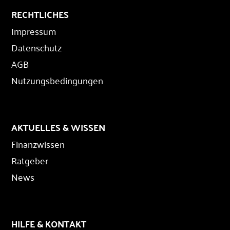
RECHTLICHES
Impressum
Datenschutz
AGB
Nutzungsbedingungen
AKTUELLES & WISSEN
Finanzwissen
Ratgeber
News
HILFE & KONTAKT