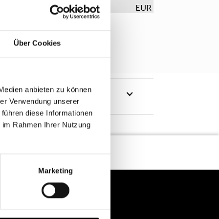
EUR
Über Cookies
 Medien anbieten zu können
hrer Verwendung unserer
 führen diese Informationen
ie im Rahmen Ihrer Nutzung
Marketing