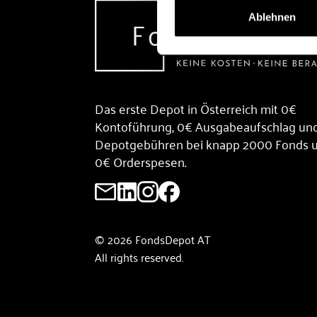
Ablehnen
Das erste Depot in Österreich mit 0€
Kontoführung, 0€ Ausgabeaufschlag un
Depotgebühren bei knapp 2000 Fonds 
0€ Orderspesen.
© 2026 FondsDepot AT
All rights reserved.