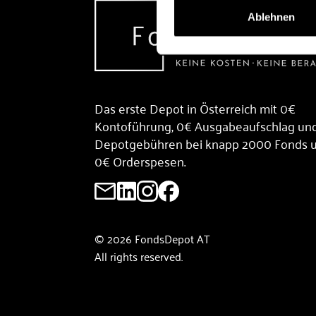
Ablehnen
Das erste Depot in Österreich mit 0€
Kontoführung, 0€ Ausgabeaufschlag un
Depotgebühren bei knapp 2000 Fonds 
0€ Orderspesen.
© 2026 FondsDepot AT
All rights reserved.