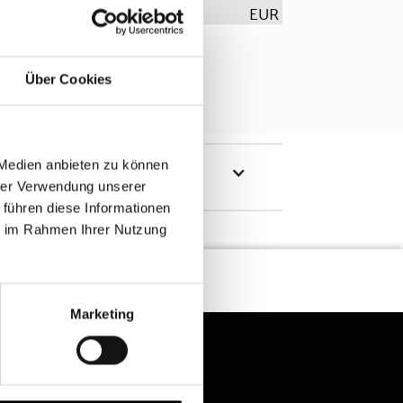
EUR
Über Cookies
 Medien anbieten zu können
hrer Verwendung unserer
 führen diese Informationen
ie im Rahmen Ihrer Nutzung
Marketing