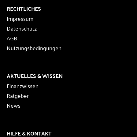
RECHTLICHES
Impressum
Datenschutz
AGB
Nutzungsbedingungen
AKTUELLES & WISSEN
Finanzwissen
Ratgeber
News
HILFE & KONTAKT