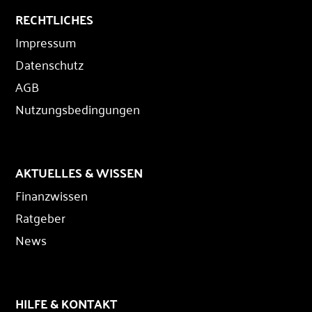
RECHTLICHES
Impressum
Datenschutz
AGB
Nutzungsbedingungen
AKTUELLES & WISSEN
Finanzwissen
Ratgeber
News
HILFE & KONTAKT