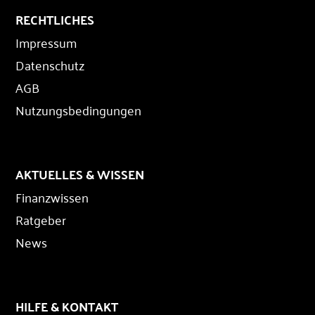
RECHTLICHES
Impressum
Datenschutz
AGB
Nutzungsbedingungen
AKTUELLES & WISSEN
Finanzwissen
Ratgeber
News
HILFE & KONTAKT