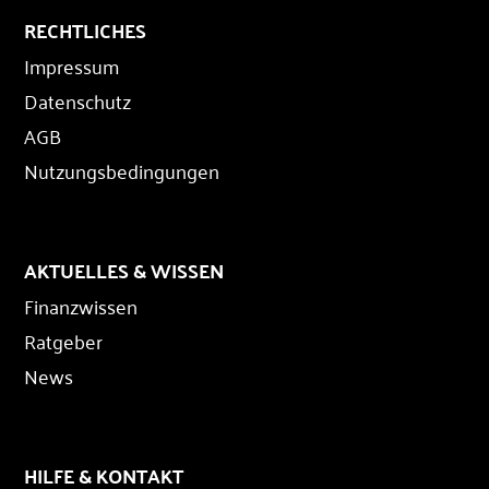
RECHTLICHES
Impressum
Datenschutz
AGB
Nutzungsbedingungen
AKTUELLES & WISSEN
Finanzwissen
Ratgeber
News
HILFE & KONTAKT