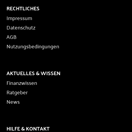
RECHTLICHES
Impressum
Datenschutz
AGB
Nutzungsbedingungen
AKTUELLES & WISSEN
Finanzwissen
Ratgeber
News
HILFE & KONTAKT