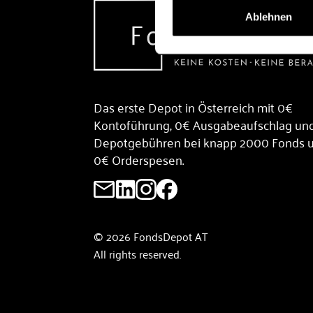
Ablehnen
Das erste Depot in Österreich mit 0€
Kontoführung, 0€ Ausgabeaufschlag un
Depotgebühren bei knapp 2000 Fonds 
0€ Orderspesen.
© 2026 FondsDepot AT
All rights reserved.