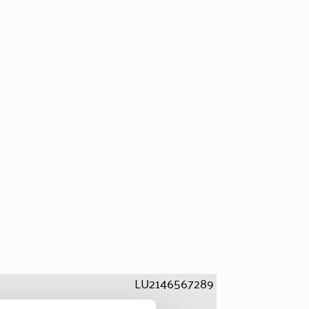
LU2146567289