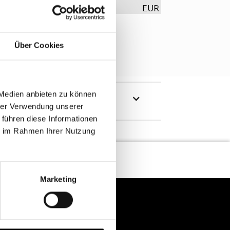
EUR
Über Cookies
 Medien anbieten zu können
hrer Verwendung unserer
 führen diese Informationen
ie im Rahmen Ihrer Nutzung
Marketing