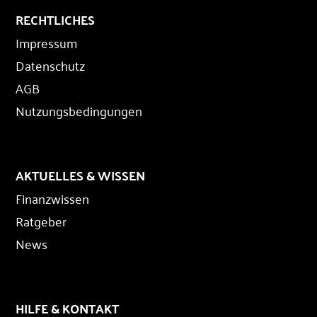
RECHTLICHES
Impressum
Datenschutz
AGB
Nutzungsbedingungen
AKTUELLES & WISSEN
Finanzwissen
Ratgeber
News
HILFE & KONTAKT