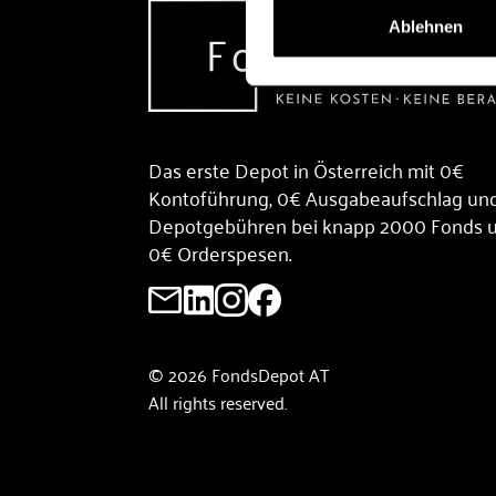
Ablehnen
Das erste Depot in Österreich mit 0€
Kontoführung, 0€ Ausgabeaufschlag un
Depotgebühren bei knapp 2000 Fonds 
0€ Orderspesen.
© 2026 FondsDepot AT
All rights reserved.