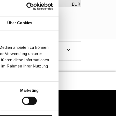
EUR
Über Cookies
 Medien anbieten zu können
hrer Verwendung unserer
 führen diese Informationen
ie im Rahmen Ihrer Nutzung
Marketing