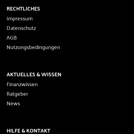
RECHTLICHES
Impressum
Datenschutz
AGB
Nutzungsbedingungen
AKTUELLES & WISSEN
Finanzwissen
Ratgeber
News
HILFE & KONTAKT