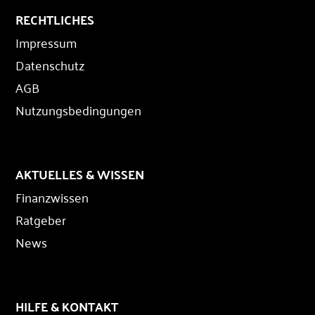
RECHTLICHES
Impressum
Datenschutz
AGB
Nutzungsbedingungen
AKTUELLES & WISSEN
Finanzwissen
Ratgeber
News
HILFE & KONTAKT