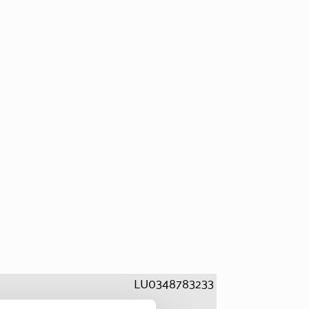
LU0348783233