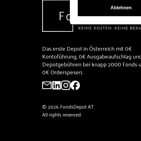
Ablehnen
Das erste Depot in Österreich mit 0€
Kontoführung, 0€ Ausgabeaufschlag un
Depotgebühren bei knapp 2000 Fonds 
0€ Orderspesen.
© 2026 FondsDepot AT
All rights reserved.