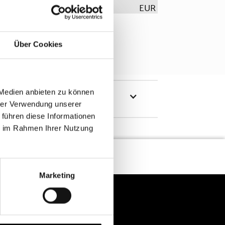
EUR
Über Cookies
 Medien anbieten zu können
hrer Verwendung unserer
 führen diese Informationen
ie im Rahmen Ihrer Nutzung
Marketing