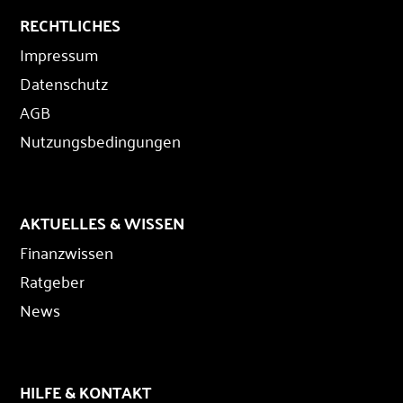
RECHTLICHES
Impressum
Datenschutz
AGB
Nutzungsbedingungen
AKTUELLES & WISSEN
Finanzwissen
Ratgeber
News
HILFE & KONTAKT