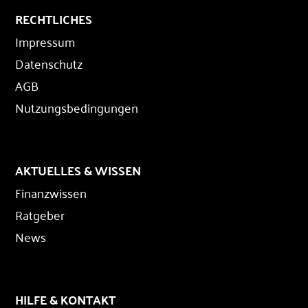
RECHTLICHES
Impressum
Datenschutz
AGB
Nutzungsbedingungen
AKTUELLES & WISSEN
Finanzwissen
Ratgeber
News
HILFE & KONTAKT