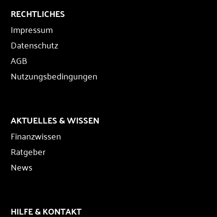
RECHTLICHES
Impressum
Datenschutz
AGB
Nutzungsbedingungen
AKTUELLES & WISSEN
Finanzwissen
Ratgeber
News
HILFE & KONTAKT