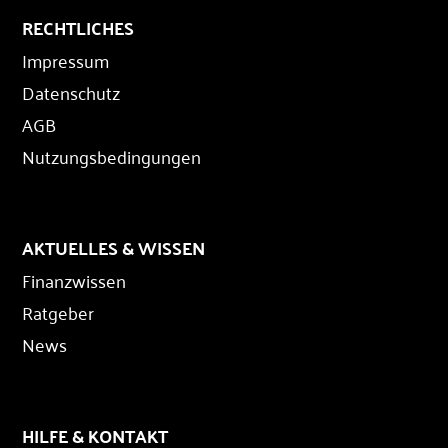
RECHTLICHES
Impressum
Datenschutz
AGB
Nutzungsbedingungen
AKTUELLES & WISSEN
Finanzwissen
Ratgeber
News
HILFE & KONTAKT