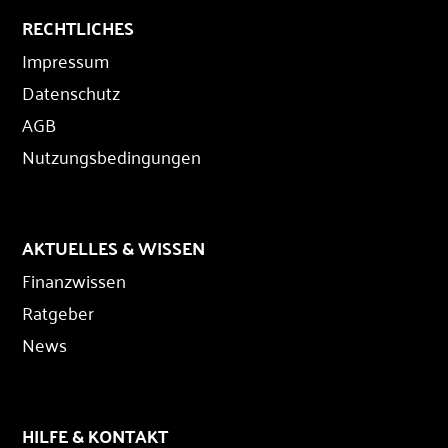
RECHTLICHES
Impressum
Datenschutz
AGB
Nutzungsbedingungen
AKTUELLES & WISSEN
Finanzwissen
Ratgeber
News
HILFE & KONTAKT