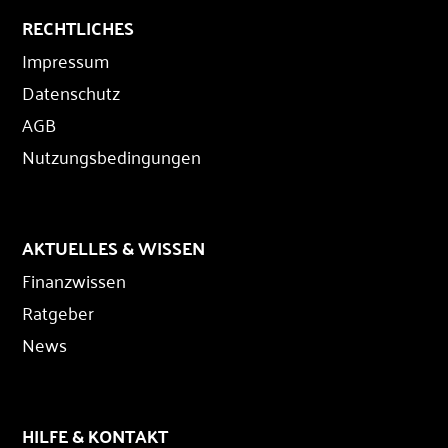
RECHTLICHES
Impressum
Datenschutz
AGB
Nutzungsbedingungen
AKTUELLES & WISSEN
Finanzwissen
Ratgeber
News
HILFE & KONTAKT