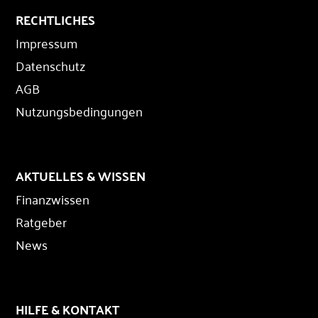
RECHTLICHES
Impressum
Datenschutz
AGB
Nutzungsbedingungen
AKTUELLES & WISSEN
Finanzwissen
Ratgeber
News
HILFE & KONTAKT