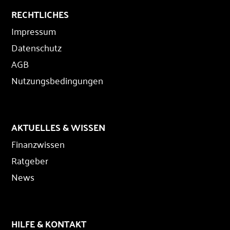
RECHTLICHES
Impressum
Datenschutz
AGB
Nutzungsbedingungen
AKTUELLES & WISSEN
Finanzwissen
Ratgeber
News
HILFE & KONTAKT