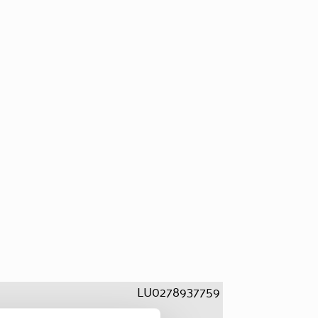
LU0278937759