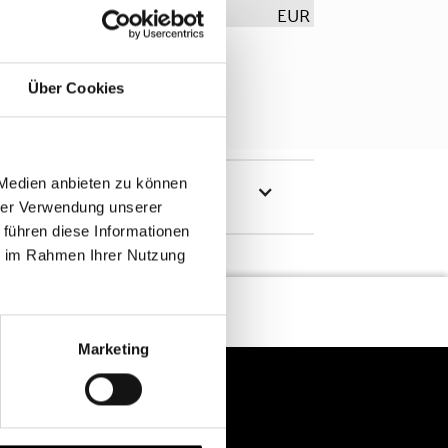
EUR
Über Cookies
 Medien anbieten zu können
hrer Verwendung unserer
 führen diese Informationen
ie im Rahmen Ihrer Nutzung
Marketing