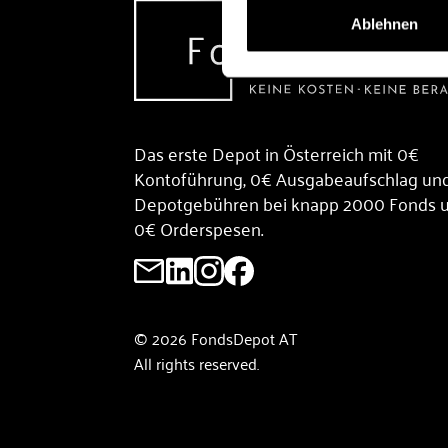
Ablehnen
Das erste Depot in Österreich mit 0€
Kontoführung, 0€ Ausgabeaufschlag un
Depotgebühren bei knapp 2000 Fonds 
0€ Orderspesen.
© 2026 FondsDepot AT
All rights reserved.