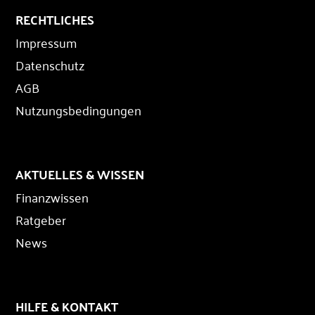
RECHTLICHES
Impressum
Datenschutz
AGB
Nutzungsbedingungen
AKTUELLES & WISSEN
Finanzwissen
Ratgeber
News
HILFE & KONTAKT